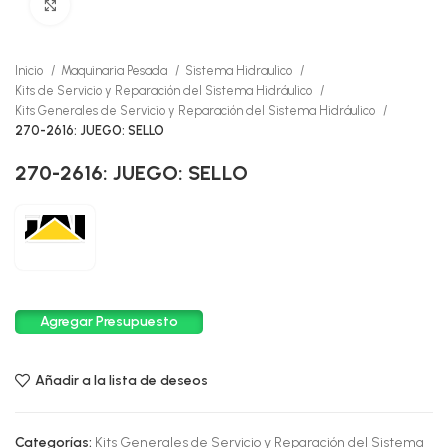
Click to enlarge
Inicio
Maquinaria Pesada
Sistema Hidraulico
Kits de Servicio y Reparación del Sistema Hidráulico
Kits Generales de Servicio y Reparación del Sistema Hidráulico
270-2616: JUEGO: SELLO
270-2616: JUEGO: SELLO
Agregar Presupuesto
Añadir a la lista de deseos
Categorías:
Kits Generales de Servicio y Reparación del Sistema