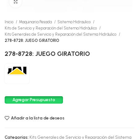
Click to enlarge
Inicio
Maquinaria Pesada
Sistema Hidraulico
Kits de Servicio y Reparación del Sistema Hidráulico
Kits Generales de Servicio y Reparación del Sistema Hidráulico
278-8728: JUEGO GIRATORIO
278-8728: JUEGO GIRATORIO
Agregar Presupuesto
Añadir a la lista de deseos
Categorías:
Kits Generales de Servicio y Reparación del Sistema