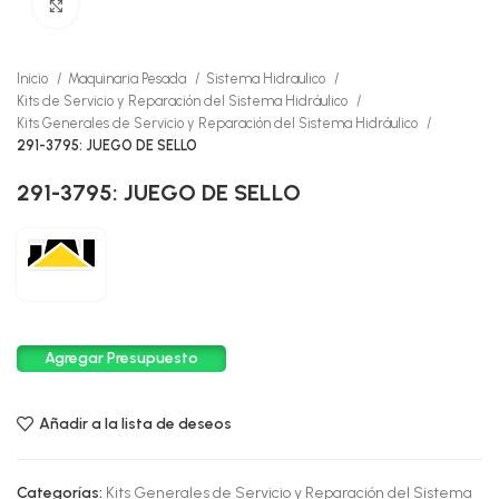
Click to enlarge
Inicio
Maquinaria Pesada
Sistema Hidraulico
Kits de Servicio y Reparación del Sistema Hidráulico
Kits Generales de Servicio y Reparación del Sistema Hidráulico
291-3795: JUEGO DE SELLO
291-3795: JUEGO DE SELLO
Agregar Presupuesto
Añadir a la lista de deseos
Categorías:
Kits Generales de Servicio y Reparación del Sistema