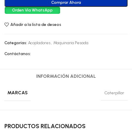
Comprar Ahora
Orden Vía WhatsApp
Añadir a la lista de deseos
Categorías:
Acopladores
,
Maquinaria Pesada
Contáctanos:
INFORMACIÓN ADICIONAL
MARCAS
Caterpillar
PRODUCTOS RELACIONADOS