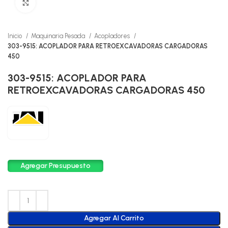
Click to enlarge
Inicio
Maquinaria Pesada
Acopladores
303-9515: ACOPLADOR PARA RETROEXCAVADORAS CARGADORAS
450
303-9515: ACOPLADOR PARA
RETROEXCAVADORAS CARGADORAS 450
Agregar Presupuesto
Agregar Al Carrito