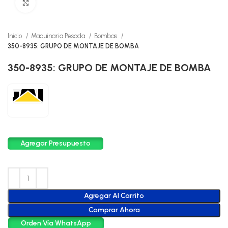
Click to enlarge
Inicio
Maquinaria Pesada
Bombas
350-8935: GRUPO DE MONTAJE DE BOMBA
350-8935: GRUPO DE MONTAJE DE BOMBA
Agregar Presupuesto
Agregar Al Carrito
Comprar Ahora
Orden Vía WhatsApp