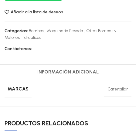
Añadir a la lista de deseos
Categorías:
Bombas
,
Maquinaria Pesada
,
Otras Bombas y
Motores Hidraulicos
Contáctanos:
INFORMACIÓN ADICIONAL
MARCAS
Caterpillar
PRODUCTOS RELACIONADOS