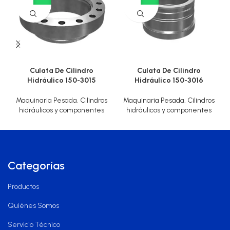
Culata De Cilindro
Culata De Cilindro
Hidráulico 150-3015
Hidráulico 150-3016
Maquinaria Pesada
,
Cilindros
Maquinaria Pesada
,
Cilindros
hidráulicos y componentes
hidráulicos y componentes
Categorías
Productos
Quiénes Somos
Servicio Técnico