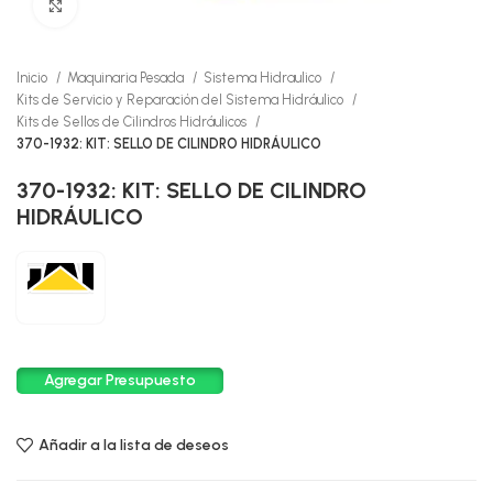
Click to enlarge
Inicio
Maquinaria Pesada
Sistema Hidraulico
Kits de Servicio y Reparación del Sistema Hidráulico
Kits de Sellos de Cilindros Hidráulicos
370-1932: KIT: SELLO DE CILINDRO HIDRÁULICO
370-1932: KIT: SELLO DE CILINDRO
HIDRÁULICO
Agregar Presupuesto
Añadir a la lista de deseos