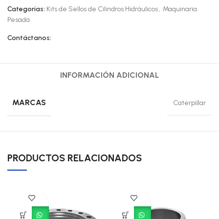
Categorías:
Kits de Sellos de Cilindros Hidráulicos
,
Maquinaria
Pesada
Contáctanos:
INFORMACIÓN ADICIONAL
MARCAS
Caterpillar
PRODUCTOS RELACIONADOS