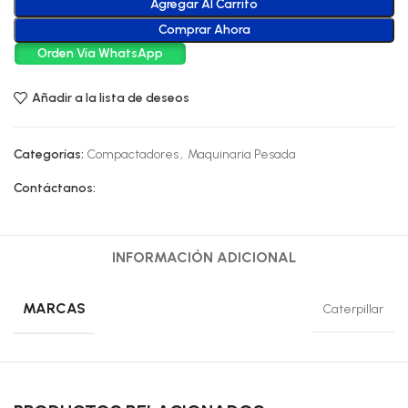
Agregar Al Carrito
Comprar Ahora
Orden Vía WhatsApp
Añadir a la lista de deseos
Categorías:
Compactadores
,
Maquinaria Pesada
Contáctanos:
INFORMACIÓN ADICIONAL
MARCAS
Caterpillar