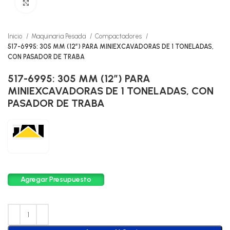
Click to enlarge
Inicio
Maquinaria Pesada
Compactadores
517-6995: 305 MM (12″) PARA MINIEXCAVADORAS DE 1 TONELADAS,
CON PASADOR DE TRABA
517-6995: 305 MM (12″) PARA
MINIEXCAVADORAS DE 1 TONELADAS, CON
PASADOR DE TRABA
Agregar Presupuesto