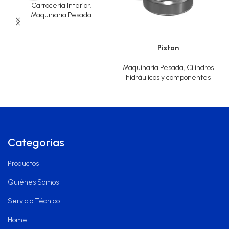
Carrocería Interior
,
Maquinaria Pesada
Piston
Maquinaria Pesada
,
Cilindros
hidráulicos y componentes
Categorías
Productos
Quiénes Somos
Servicio Técnico
Home