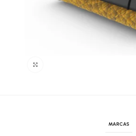
Click to enlarge
MARCAS