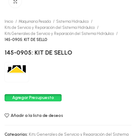
Click to enlarge
Inicio
Maquinaria Pesada
Sistema Hidraulico
Kits de Servicio y Reparación del Sistema Hidráulico
Kits Generales de Servicio y Reparación del Sistema Hidráulico
145-0905: KIT DE SELLO
145-0905: KIT DE SELLO
Agregar Presupuesto
Añadir a la lista de deseos
Categorías:
Kits Generales de Servicio y Reparación del Sistema