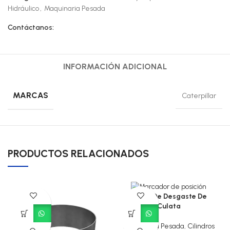
Hidráulico
,
Maquinaria Pesada
Contáctanos:
INFORMACIÓN ADICIONAL
MARCAS
Caterpillar
PRODUCTOS RELACIONADOS
Anillo De Desgaste De
Culata
Maquinaria Pesada
,
Cilindros