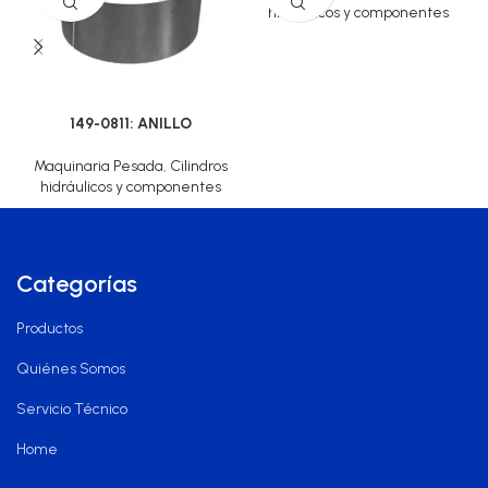
hidráulicos y componentes
149-0811: ANILLO
Maquinaria Pesada
,
Cilindros
hidráulicos y componentes
Categorías
Productos
Quiénes Somos
Servicio Técnico
Home