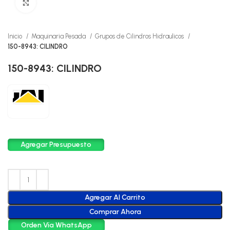
Click to enlarge
Inicio
Maquinaria Pesada
Grupos de Cilindros Hidraulicos
150-8943: CILINDRO
150-8943: CILINDRO
Agregar Presupuesto
Agregar Al Carrito
Comprar Ahora
Orden Vía WhatsApp