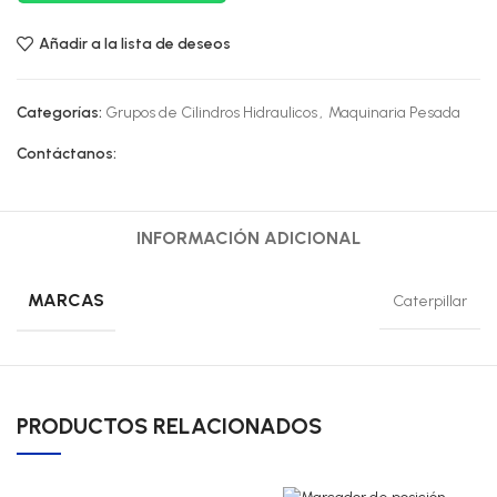
Añadir a la lista de deseos
Categorías:
Grupos de Cilindros Hidraulicos
,
Maquinaria Pesada
Contáctanos:
INFORMACIÓN ADICIONAL
MARCAS
Caterpillar
PRODUCTOS RELACIONADOS