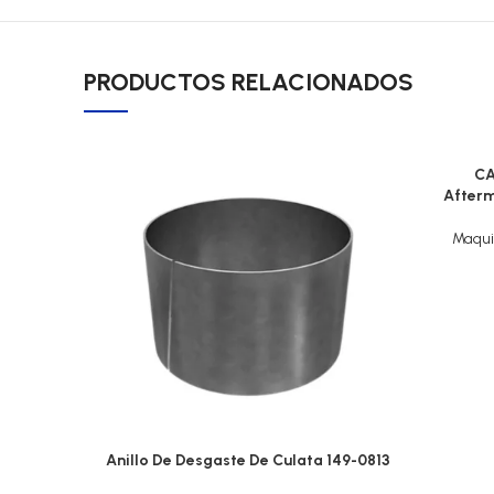
PRODUCTOS RELACIONADOS
CA
Afterm
Maqui
Anillo De Desgaste De Culata 149-0813