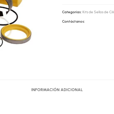
Categorías:
Kits de Sellos de Cil
Contáctanos:
INFORMACIÓN ADICIONAL