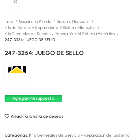
Click to enlarge
Inicio
Maquinaria Pesada
Sistema Hidraulico
Kits de Servicio y Reparación del Sistema Hidráulico
Kits Generales de Servicio y Reparación del Sistema Hidráulico
247-3254: JUEGO DE SELLO
247-3254: JUEGO DE SELLO
Agregar Presupuesto
Añadir a la lista de deseos
Categorías:
Kits Generales de Servicio y Reparación del Sistema