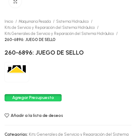
Click to enlarge
Inicio
Maquinaria Pesada
Sistema Hidraulico
Kits de Servicio y Reparación del Sistema Hidráulico
Kits Generales de Servicio y Reparación del Sistema Hidráulico
260-6896: JUEGO DE SELLO
260-6896: JUEGO DE SELLO
Agregar Presupuesto
Añadir a la lista de deseos
Categorías:
Kits Generales de Servicio y Reparación del Sistema