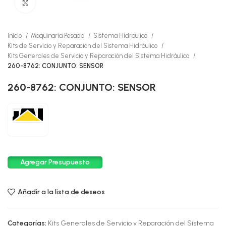
Click to enlarge
Inicio
Maquinaria Pesada
Sistema Hidraulico
Kits de Servicio y Reparación del Sistema Hidráulico
Kits Generales de Servicio y Reparación del Sistema Hidráulico
260-8762: CONJUNTO: SENSOR
260-8762: CONJUNTO: SENSOR
Agregar Presupuesto
Añadir a la lista de deseos
Categorías:
Kits Generales de Servicio y Reparación del Sistema