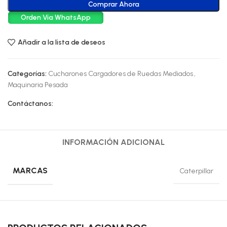
Comprar Ahora
Orden Vía WhatsApp
Añadir a la lista de deseos
Categorías:
Cucharones Cargadores de Ruedas Mediados
,
Maquinaria Pesada
Contáctanos:
INFORMACIÓN ADICIONAL
MARCAS
Caterpillar