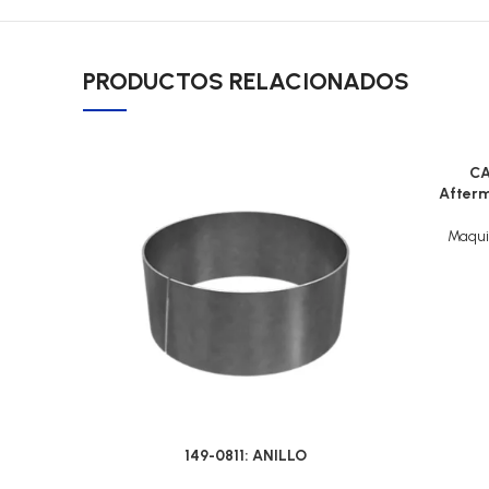
PRODUCTOS RELACIONADOS
CA
Afterm
Maqui
149-0811: ANILLO