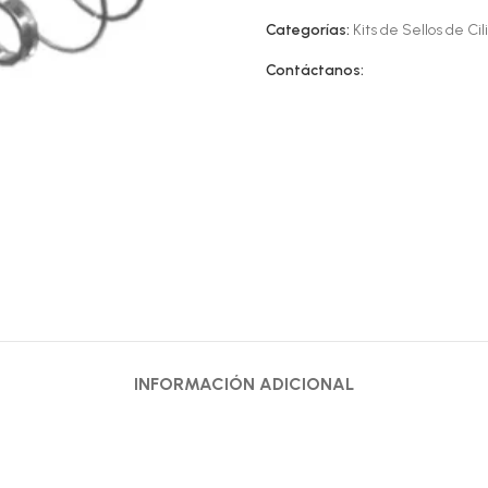
Categorías:
Kits de Sellos de Cil
Contáctanos:
INFORMACIÓN ADICIONAL